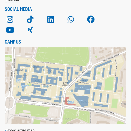
SOCIAL MEDIA
CAMPUS
Show larger map